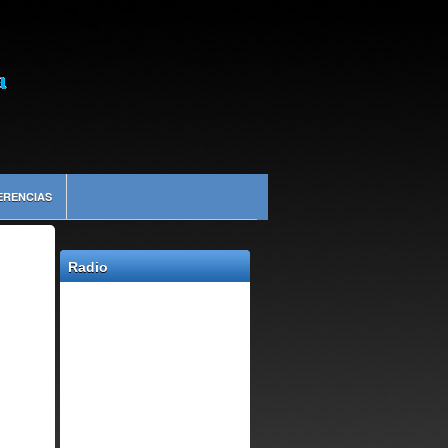
ERENCIAS
Radio