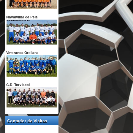
Navalvillar de Pela
Veteranos Orellana
C.D. Torviscal
Contador de Visitas