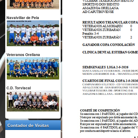
Navalvillar de Pela
Veteranos Orellana
C.D. Torviscal
Contador de Visitas