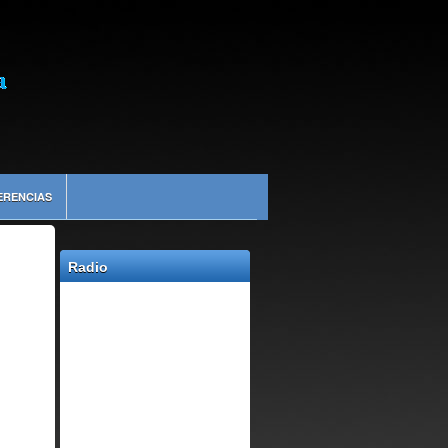
ERENCIAS
Radio