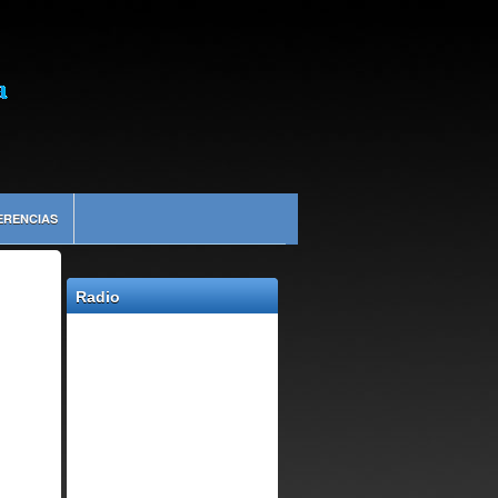
ERENCIAS
Radio