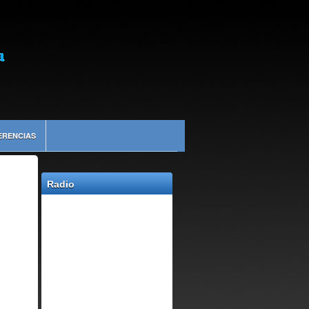
ERENCIAS
Radio